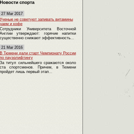
Новости спорта
27 Mar 2017
Ученые не советуют запивать витамины
чаем и кофе
Сотрудники Университета Восточной
Англии утверждают: горячие напитки
существенно снижают эффективность...
21 Mar 2016
В Тюмени дали старт Чемпионату России
по пауэрлифтингу
За титул сильнейшего сражаются около
ста спортсменов. Причем, в Тюмени
пройдет лишь первый этап...