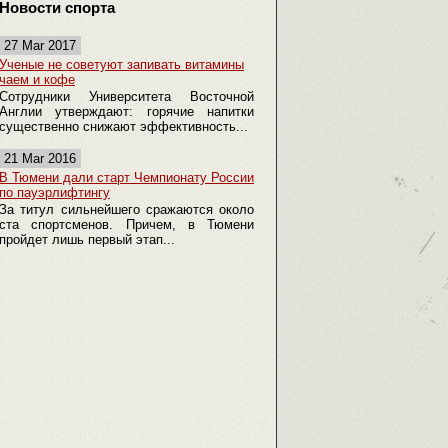
Новости спорта
27 Mar 2017
Ученые не советуют запивать витамины
чаем и кофе
Сотрудники Университета Восточной
Англии утверждают: горячие напитки
существенно снижают эффективность...
21 Mar 2016
В Тюмени дали старт Чемпионату России
по пауэрлифтингу
За титул сильнейшего сражаются около
ста спортсменов. Причем, в Тюмени
пройдет лишь первый этап...