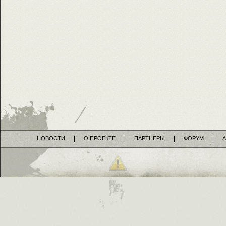
НОВОСТИ
О ПРОЕКТЕ
ПАРТНЕРЫ
ФОРУМ