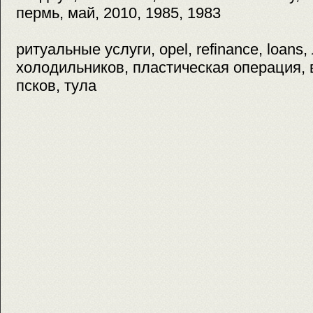
пермь, май, 2010, 1985, 1983
ритуальные услуги, opel, refinance, loans
холодильников, пластическая операция, 
псков, тула