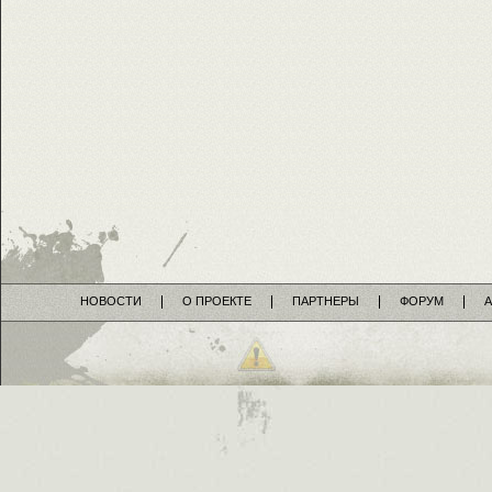
НОВОСТИ
О ПРОЕКТЕ
ПАРТНЕРЫ
ФОРУМ