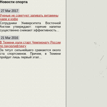
Новости спорта
27 Mar 2017
Ученые не советуют запивать витамины
чаем и кофе
Сотрудники Университета Восточной
Англии утверждают: горячие напитки
существенно снижают эффективность...
21 Mar 2016
В Тюмени дали старт Чемпионату России
по пауэрлифтингу
За титул сильнейшего сражаются около
ста спортсменов. Причем, в Тюмени
пройдет лишь первый этап...