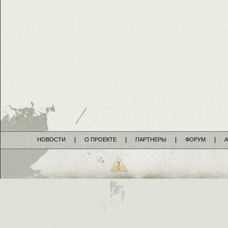
НОВОСТИ
О ПРОЕКТЕ
ПАРТНЕРЫ
ФОРУМ