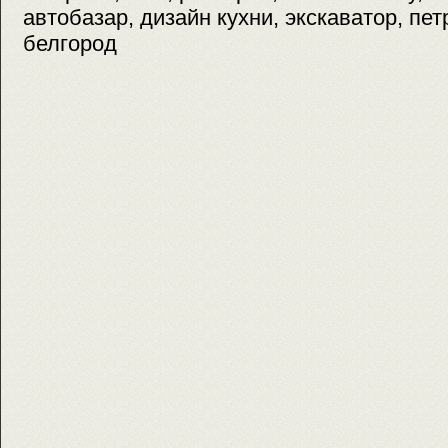
автобазар, дизайн кухни, экскаватор, пе
белгород