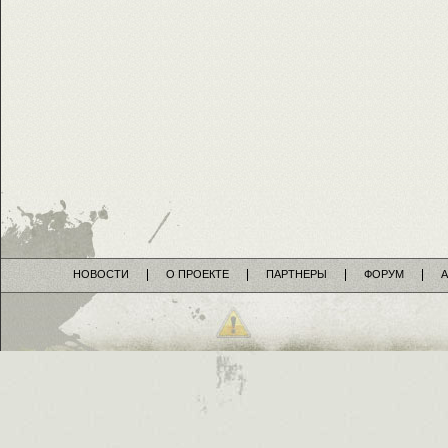
НОВОСТИ
О ПРОЕКТЕ
ПАРТНЕРЫ
ФОРУМ