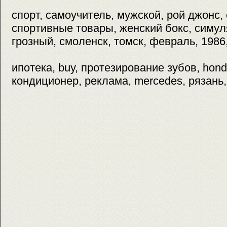
спорт, самоучитель, мужской, рой джонс, 
спортивные товары, женский бокс, симул
грозный, смоленск, томск, февраль, 1986
ипотека, buy, протезирование зубов, hond
кондиционер, реклама, mercedes, рязань,