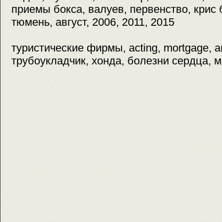
приемы бокса, валуев, первенство, крис б
тюмень, август, 2006, 2011, 2015
туристические фирмы, acting, mortgage, а
трубоукладчик, хонда, болезни сердца, м