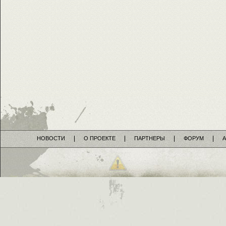
НОВОСТИ
О ПРОЕКТЕ
ПАРТНЕРЫ
ФОРУМ