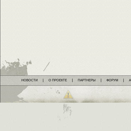
НОВОСТИ
О ПРОЕКТЕ
ПАРТНЕРЫ
ФОРУМ