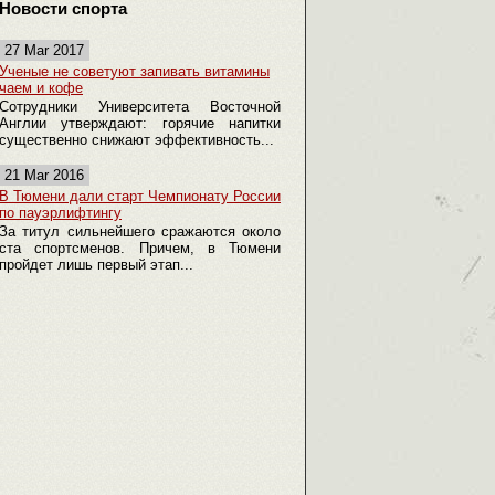
Новости спорта
27 Mar 2017
Ученые не советуют запивать витамины
чаем и кофе
Сотрудники Университета Восточной
Англии утверждают: горячие напитки
существенно снижают эффективность...
21 Mar 2016
В Тюмени дали старт Чемпионату России
по пауэрлифтингу
За титул сильнейшего сражаются около
ста спортсменов. Причем, в Тюмени
пройдет лишь первый этап...