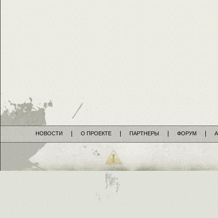
НОВОСТИ
О ПРОЕКТЕ
ПАРТНЕРЫ
ФОРУМ