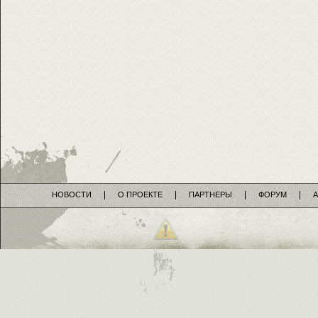
НОВОСТИ
О ПРОЕКТЕ
ПАРТНЕРЫ
ФОРУМ