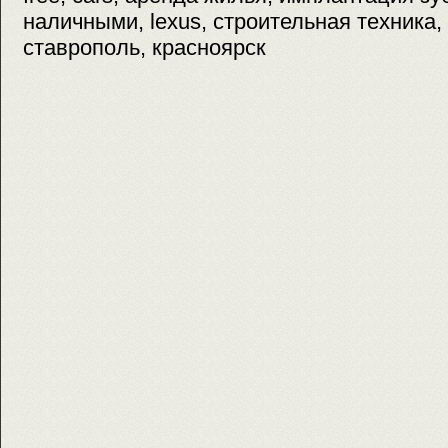
наличными, lexus, строительная техника,
ставрополь, красноярск