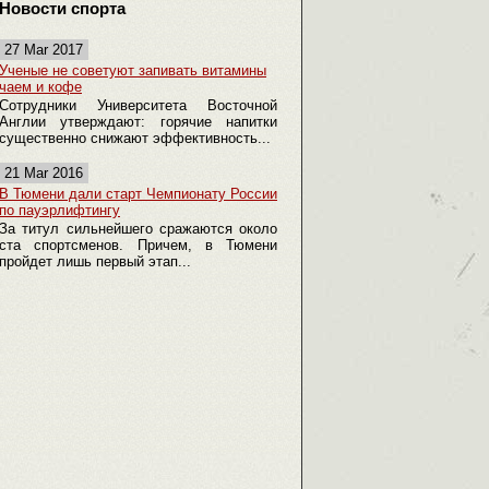
Новости спорта
27 Mar 2017
Ученые не советуют запивать витамины
чаем и кофе
Сотрудники Университета Восточной
Англии утверждают: горячие напитки
существенно снижают эффективность...
21 Mar 2016
В Тюмени дали старт Чемпионату России
по пауэрлифтингу
За титул сильнейшего сражаются около
ста спортсменов. Причем, в Тюмени
пройдет лишь первый этап...