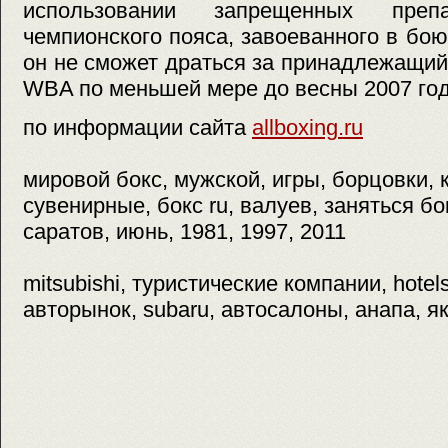
использовании запрещенных пре
чемпионского пояса, завоеванного в бою
он не сможет драться за принадлежащий
WBA по меньшей мере до весны 2007 год
по информации сайта
allboxing.ru
мировой бокс, мужской, игры, борцовки, к
сувенирные, бокс ru, валуев, заняться бо
саратов, июнь, 1981, 1997, 2011
mitsubishi, туристические компании, hotels
авторынок, subaru, автосалоны, анапа, я