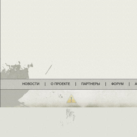
НОВОСТИ
О ПРОЕКТЕ
ПАРТНЕРЫ
ФОРУМ