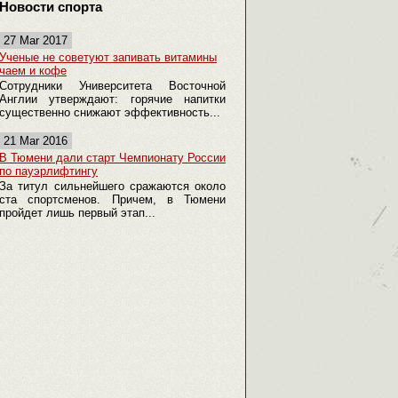
Новости спорта
27 Mar 2017
Ученые не советуют запивать витамины
чаем и кофе
Сотрудники Университета Восточной
Англии утверждают: горячие напитки
существенно снижают эффективность...
21 Mar 2016
В Тюмени дали старт Чемпионату России
по пауэрлифтингу
За титул сильнейшего сражаются около
ста спортсменов. Причем, в Тюмени
пройдет лишь первый этап...