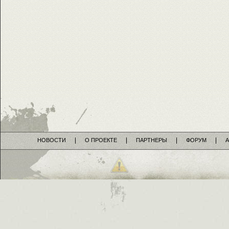
НОВОСТИ
О ПРОЕКТЕ
ПАРТНЕРЫ
ФОРУМ