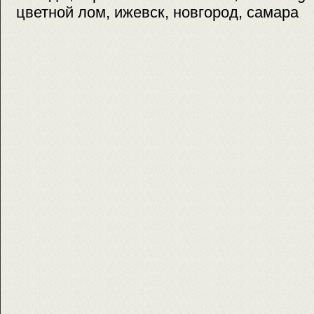
цветной лом, ижевск, новгород, самара