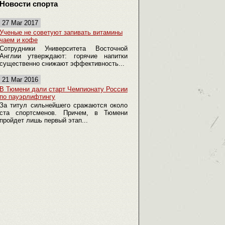
Новости спорта
27 Mar 2017
Ученые не советуют запивать витамины
чаем и кофе
Сотрудники Университета Восточной
Англии утверждают: горячие напитки
существенно снижают эффективность...
21 Mar 2016
В Тюмени дали старт Чемпионату России
по пауэрлифтингу
За титул сильнейшего сражаются около
ста спортсменов. Причем, в Тюмени
пройдет лишь первый этап...