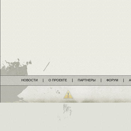
НОВОСТИ
О ПРОЕКТЕ
ПАРТНЕРЫ
ФОРУМ