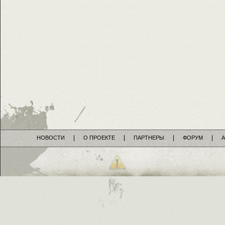
НОВОСТИ
О ПРОЕКТЕ
ПАРТНЕРЫ
ФОРУМ