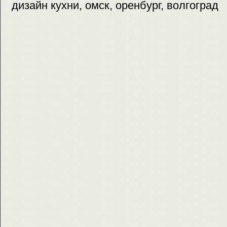
дизайн кухни, омск, оренбург, волгоград