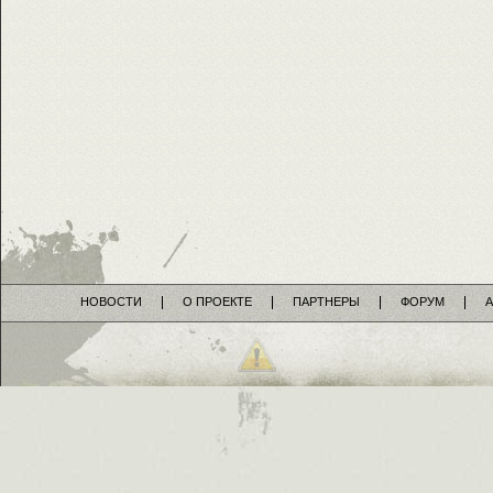
НОВОСТИ
О ПРОЕКТЕ
ПАРТНЕРЫ
ФОРУМ