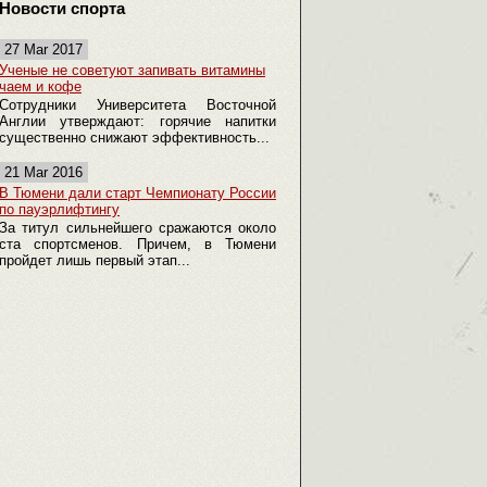
Новости спорта
27 Mar 2017
Ученые не советуют запивать витамины
чаем и кофе
Сотрудники Университета Восточной
Англии утверждают: горячие напитки
существенно снижают эффективность...
21 Mar 2016
В Тюмени дали старт Чемпионату России
по пауэрлифтингу
За титул сильнейшего сражаются около
ста спортсменов. Причем, в Тюмени
пройдет лишь первый этап...