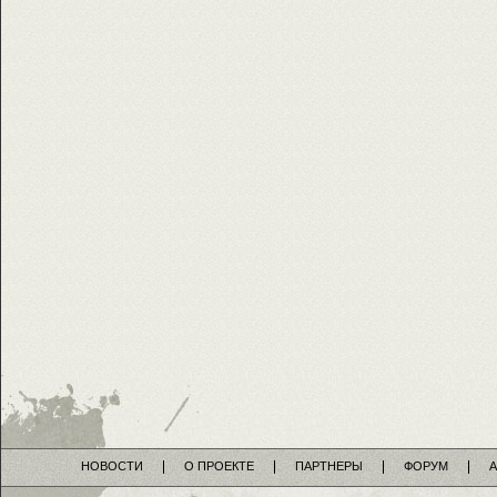
НОВОСТИ
О ПРОЕКТЕ
ПАРТНЕРЫ
ФОРУМ