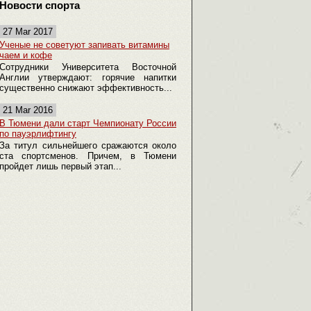
Новости спорта
27 Mar 2017
Ученые не советуют запивать витамины
чаем и кофе
Сотрудники Университета Восточной
Англии утверждают: горячие напитки
существенно снижают эффективность...
21 Mar 2016
В Тюмени дали старт Чемпионату России
по пауэрлифтингу
За титул сильнейшего сражаются около
ста спортсменов. Причем, в Тюмени
пройдет лишь первый этап...