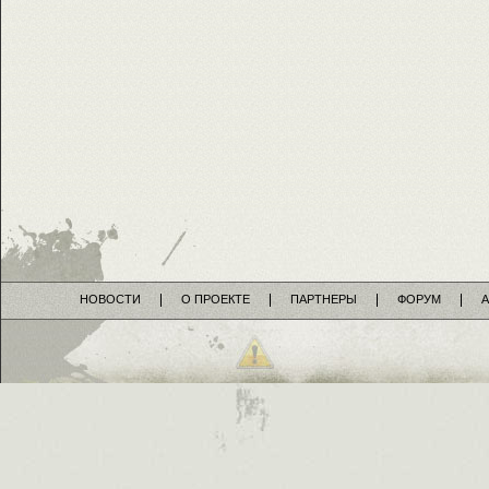
НОВОСТИ
О ПРОЕКТЕ
ПАРТНЕРЫ
ФОРУМ