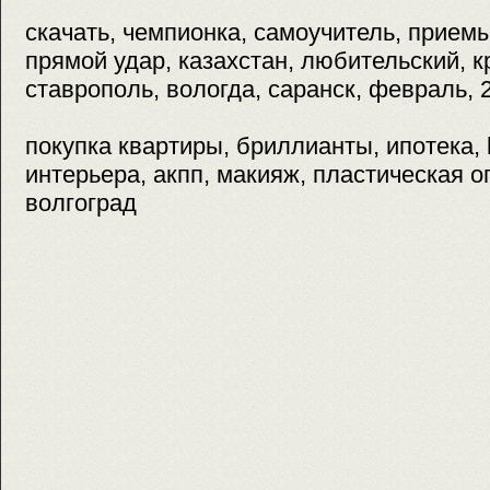
скачать, чемпионка, самоучитель, приемы
прямой удар, казахстан, любительский, к
ставрополь, вологда, саранск, февраль, 2
покупка квартиры, бриллианты, ипотека, 
интерьера, акпп, макияж, пластическая о
волгоград