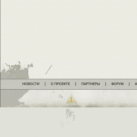
НОВОСТИ
О ПРОЕКТЕ
ПАРТНЕРЫ
ФОРУМ