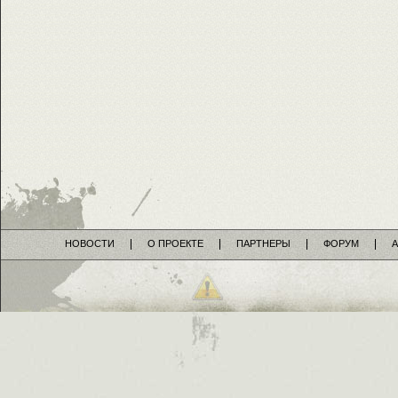
НОВОСТИ
О ПРОЕКТЕ
ПАРТНЕРЫ
ФОРУМ