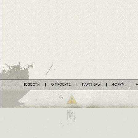
НОВОСТИ
О ПРОЕКТЕ
ПАРТНЕРЫ
ФОРУМ