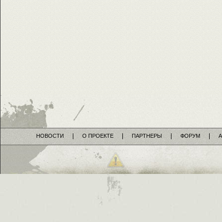
НОВОСТИ
О ПРОЕКТЕ
ПАРТНЕРЫ
ФОРУМ