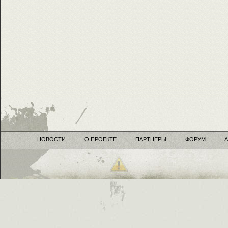
НОВОСТИ
О ПРОЕКТЕ
ПАРТНЕРЫ
ФОРУМ