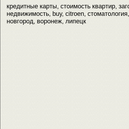
кредитные карты, стоимость квартир, за
недвижимость, buy, citroen, стоматология
новгород, воронеж, липецк