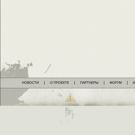
НОВОСТИ
О ПРОЕКТЕ
ПАРТНЕРЫ
ФОРУМ