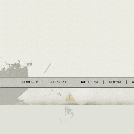
НОВОСТИ
О ПРОЕКТЕ
ПАРТНЕРЫ
ФОРУМ