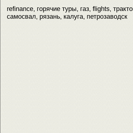
refinance, горячие туры, газ, flights, тракто
самосвал, рязань, калуга, петрозаводск