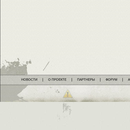
НОВОСТИ
О ПРОЕКТЕ
ПАРТНЕРЫ
ФОРУМ