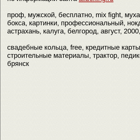
проф, мужской, бесплатно, mix fight, му
бокса, картинки, профессиональный, нок
астрахань, калуга, белгород, август, 2000
свадебные кольца, free, кредитные карты, 
строительные материалы, трактор, педик
брянск