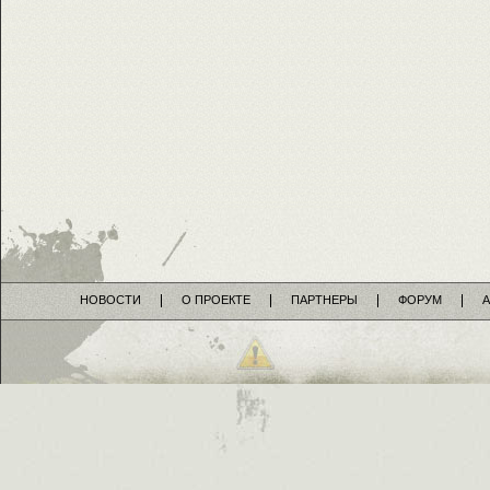
НОВОСТИ
О ПРОЕКТЕ
ПАРТНЕРЫ
ФОРУМ