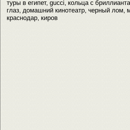
туры в египет, gucci, кольца с бриллиант
глаз, домашний кинотеатр, черный лом, м
краснодар, киров