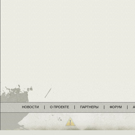
НОВОСТИ
О ПРОЕКТЕ
ПАРТНЕРЫ
ФОРУМ