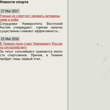
Новости спорта
27 Mar 2017
Ученые не советуют запивать витамины
чаем и кофе
Сотрудники Университета Восточной
Англии утверждают: горячие напитки
существенно снижают эффективность...
21 Mar 2016
В Тюмени дали старт Чемпионату России
по пауэрлифтингу
За титул сильнейшего сражаются около
ста спортсменов. Причем, в Тюмени
пройдет лишь первый этап...