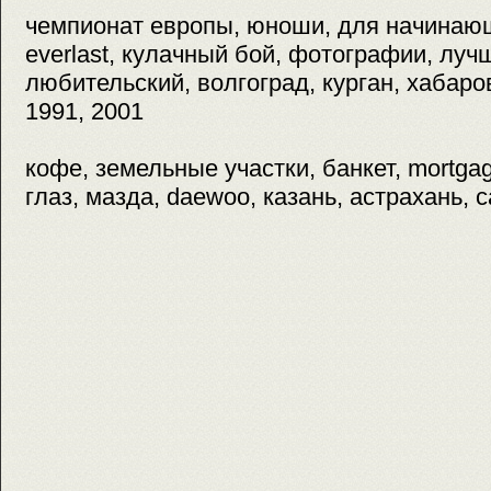
чемпионат европы, юноши, для начинаю
everlast, кулачный бой, фотографии, луч
любительский, волгоград, курган, хабаров
1991, 2001
кофе, земельные участки, банкет, mortga
глаз, мазда, daewoo, казань, астрахань, 