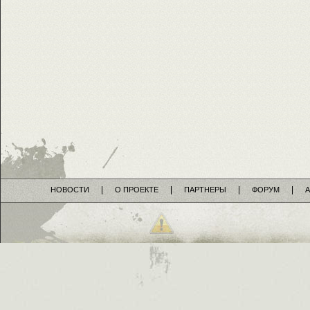
НОВОСТИ
О ПРОЕКТЕ
ПАРТНЕРЫ
ФОРУМ