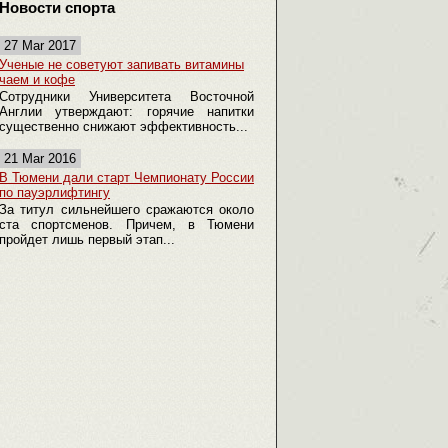
Новости спорта
27 Mar 2017
Ученые не советуют запивать витамины
чаем и кофе
Сотрудники Университета Восточной
Англии утверждают: горячие напитки
существенно снижают эффективность...
21 Mar 2016
В Тюмени дали старт Чемпионату России
по пауэрлифтингу
За титул сильнейшего сражаются около
ста спортсменов. Причем, в Тюмени
пройдет лишь первый этап...