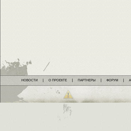
НОВОСТИ
О ПРОЕКТЕ
ПАРТНЕРЫ
ФОРУМ