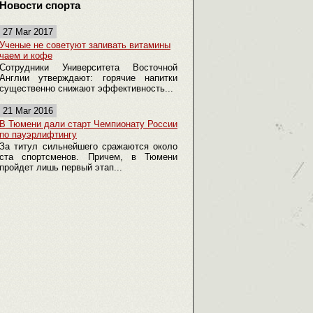
Новости спорта
27 Mar 2017
Ученые не советуют запивать витамины
чаем и кофе
Сотрудники Университета Восточной
Англии утверждают: горячие напитки
существенно снижают эффективность...
21 Mar 2016
В Тюмени дали старт Чемпионату России
по пауэрлифтингу
За титул сильнейшего сражаются около
ста спортсменов. Причем, в Тюмени
пройдет лишь первый этап...