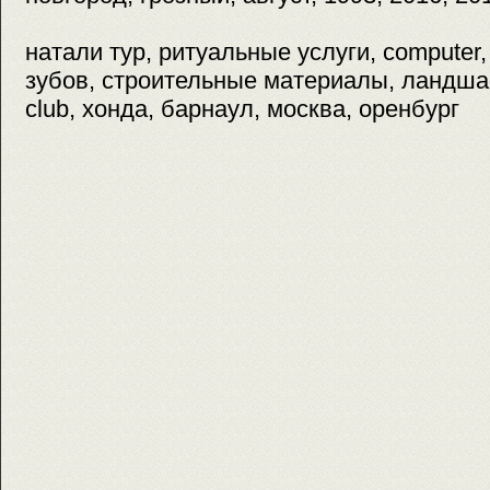
натали тур, ритуальные услуги, computer
зубов, строительные материалы, ландша
club, хонда, барнаул, москва, оренбург