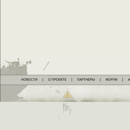
НОВОСТИ
О ПРОЕКТЕ
ПАРТНЕРЫ
ФОРУМ