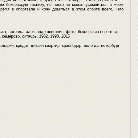
ою боксерскую технику, но никто не может усомниться в моем
ремя в спортзале и хочу добиться в этом спорте всего, чего
ска, легенда, александр поветкин, фото, боксерские перчатки,
 кемерово, октябрь, 1982, 1998, 2015
, подарки, кредит, дизайн квартир, краснодар, вологда, петербург