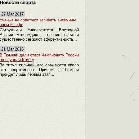
Новости спорта
27 Mar 2017
Ученые не советуют запивать витамины
чаем и кофе
Сотрудники Университета Восточной
Англии утверждают: горячие напитки
существенно снижают эффективность...
21 Mar 2016
В Тюмени дали старт Чемпионату России
по пауэрлифтингу
За титул сильнейшего сражаются около
ста спортсменов. Причем, в Тюмени
пройдет лишь первый этап...