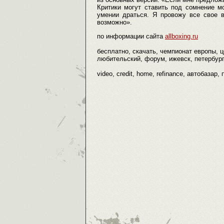
Критики могут ставить под сомнение м
умении драться. Я провожу все свое в
возможно».
по информации сайта
allboxing.ru
бесплатно, скачать, чемпионат европы, ц
любительский, форум, ижевск, петербург,
video, credit, home, refinance, автобазар