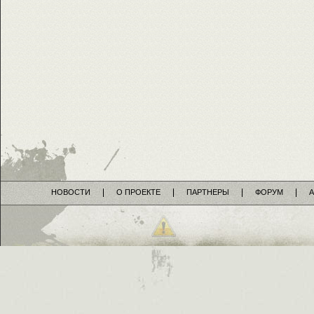
НОВОСТИ
О ПРОЕКТЕ
ПАРТНЕРЫ
ФОРУМ