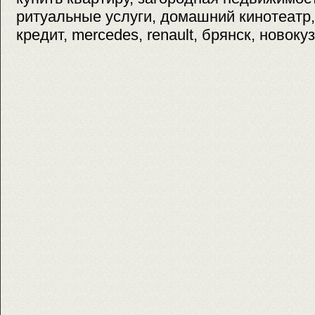
ритуальные услуги, домашний кинотеатр
кредит, mercedes, renault, брянск, новоку