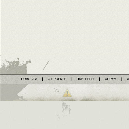
НОВОСТИ
О ПРОЕКТЕ
ПАРТНЕРЫ
ФОРУМ