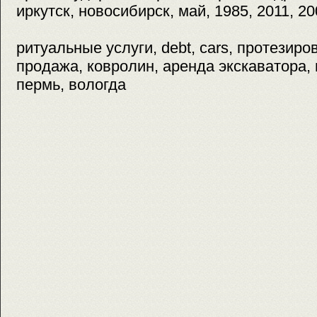
иркутск, новосибирск, май, 1985, 2011, 2
ритуальные услуги, debt, cars, протезиро
продажа, ковролин, аренда экскаватора, 
пермь, вологда