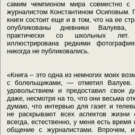
самим чемпионом мира совместно с 
журналистом Константином Осиповым. Г
книги состоит еще и в том, что на ее с
опубликованы дневники Валуева,
практически со школьных лет.
иллюстрирована редкими фотография
никогда не публиковались.
«Книга – это одна из немногих моих во
с болельщиками, — отметил Валуев.
удовольствием и предоставил свои дн
даже, несмотря на то, что они весьма от
думаю, что интервью для газет и теле
не раскрывают всех аспектов жизни 
всегда, естественно, у меня есть время
общение с журналистами. Впрочем, и