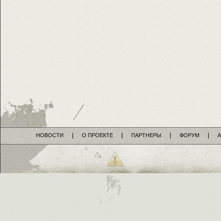
НОВОСТИ
О ПРОЕКТЕ
ПАРТНЕРЫ
ФОРУМ