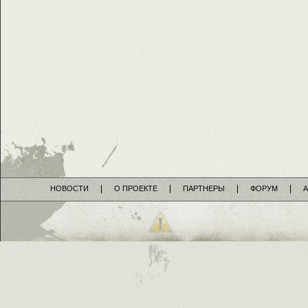
НОВОСТИ
О ПРОЕКТЕ
ПАРТНЕРЫ
ФОРУМ