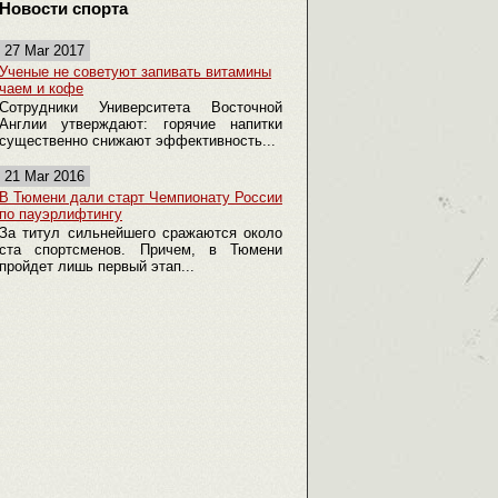
Новости спорта
27 Mar 2017
Ученые не советуют запивать витамины
чаем и кофе
Сотрудники Университета Восточной
Англии утверждают: горячие напитки
существенно снижают эффективность...
21 Mar 2016
В Тюмени дали старт Чемпионату России
по пауэрлифтингу
За титул сильнейшего сражаются около
ста спортсменов. Причем, в Тюмени
пройдет лишь первый этап...