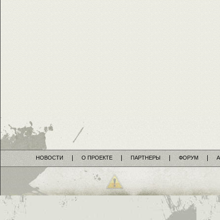
НОВОСТИ
О ПРОЕКТЕ
ПАРТНЕРЫ
ФОРУМ