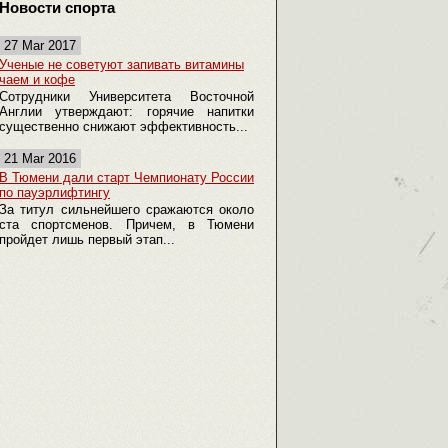
Новости спорта
27 Mar 2017
Ученые не советуют запивать витамины
чаем и кофе
Сотрудники Университета Восточной
Англии утверждают: горячие напитки
существенно снижают эффективность...
21 Mar 2016
В Тюмени дали старт Чемпионату России
по пауэрлифтингу
За титул сильнейшего сражаются около
ста спортсменов. Причем, в Тюмени
пройдет лишь первый этап...