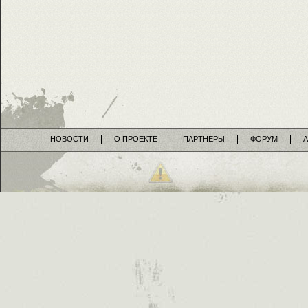
НОВОСТИ
О ПРОЕКТЕ
ПАРТНЕРЫ
ФОРУМ