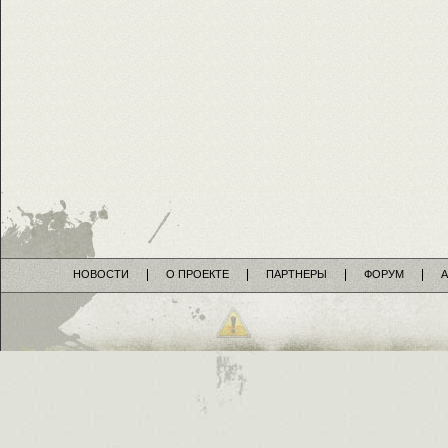
НОВОСТИ
О ПРОЕКТЕ
ПАРТНЕРЫ
ФОРУМ