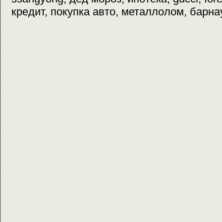
кредит, покупка авто, металлолом, барна